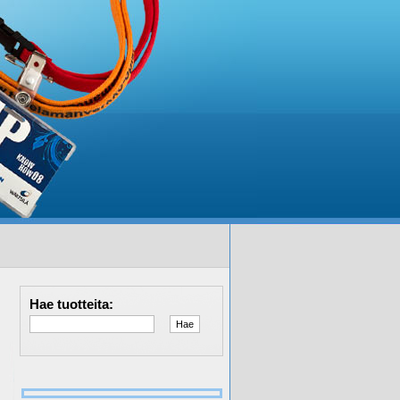
Hae tuotteita: