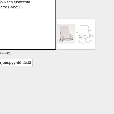
L-vbc56)